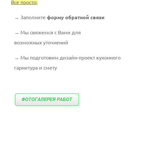
Все просто:
→
Заполните
форму обратной связи
→
Мы свяжемся с Вами для
возможных уточнений
→
Мы подготовим дизайн-проект кухонного
гарнитура и смету