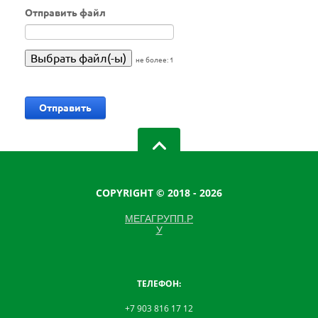
Отправить файл
не более: 1
COPYRIGHT © 2018 - 2026
МЕГАГРУПП.Р
У
ТЕЛЕФОН:
+7 903 816 17 12