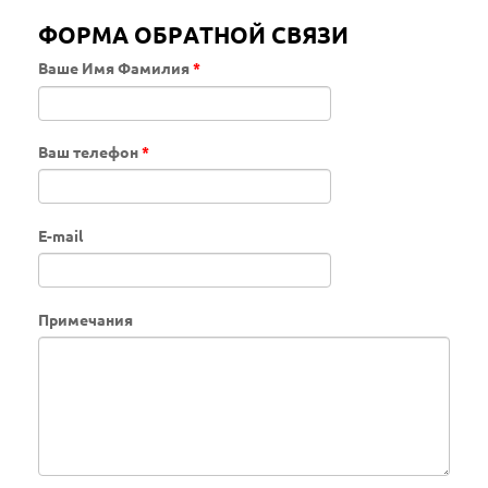
ФОРМА ОБРАТНОЙ СВЯЗИ
Ваше Имя Фамилия
*
Ваш телефон
*
E-mail
Примечания