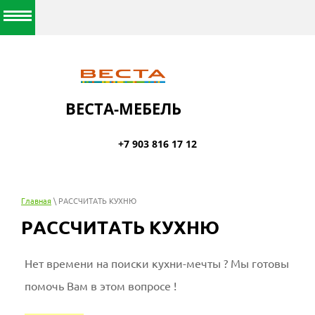
ВЕСТА-МЕБЕЛЬ
+7 903 816 17 12
Главная
\ РАССЧИТАТЬ КУХНЮ
РАССЧИТАТЬ КУХНЮ
Нет времени на поиски кухни-мечты ? Мы готовы
помочь Вам в этом вопросе !