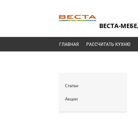
ВЕСТА-МЕБЕ
ГЛАВНАЯ
РАССЧИТАТЬ КУХНЮ
Статьи
Акции