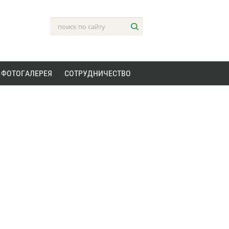
ФОТОГАЛЕРЕЯ
СОТРУДНИЧЕСТВО